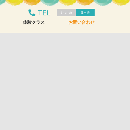
TEL
English
日本語
体験クラス
お問い合わせ