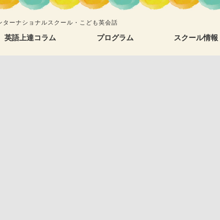
ンターナショナルスクール・こども英会話
語上達コラム
プログラム
スクール情報