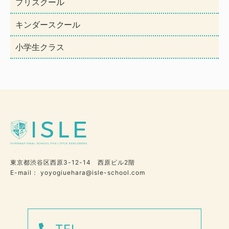
プリスクール
キンダースクール
小学生クラス
東京都渋谷区西原3-12-14 西原ビル2階
E-mail： yoyogiuehara@isle-school.com