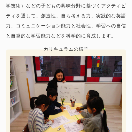
学技術）などの子どもの興味分野に基づくアクティビ
ティを通して、創造性、自ら考える力、実践的な英語
力、コミュニケーション能力と社会性、学習への自信
と自発的な学習能力などを科学的に育成します。
カリキュラムの様子