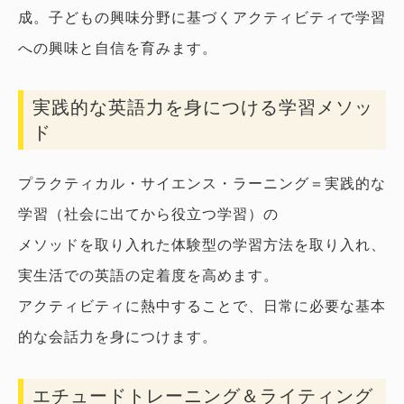
成。子どもの興味分野に基づくアクティビティで学習
への興味と自信を育みます。
実践的な英語力を身につける学習メソッ
ド
プラクティカル・サイエンス・ラーニング＝実践的な
学習（社会に出てから役立つ学習）の
メソッドを取り入れた体験型の学習方法を取り入れ、
実生活での英語の定着度を高めます。
アクティビティに熱中することで、日常に必要な基本
的な会話力を身につけます。
エチュードトレーニング＆ライティング