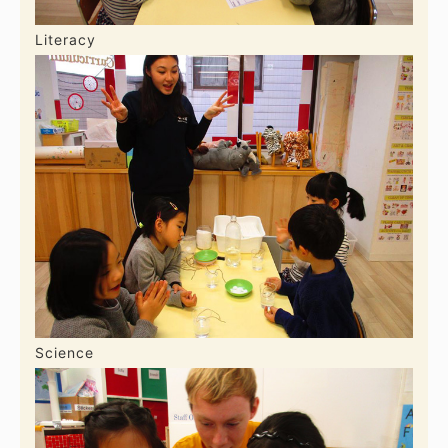
Literacy
Science