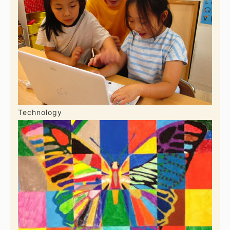
Technology