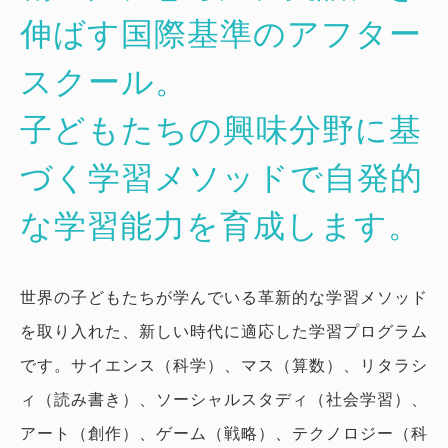
伸ばす国際基準のアフター
スクール。
子どもたちの興味分野に基
づく学習メソッドで自発的
な学習能力を育成します。
世界の子どもたちが学んでいる革新的な学習メソッド
を取り入れた、新しい時代に適応した学習プログラム
です。サイエンス（科学）、マス（算数）、リタラシ
ィ（読み書き）、ソーシャルスタディ（社会学習）、
アート（創作）、ゲーム（戦略）、テクノロジー（科