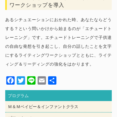
ワークショップを導入
あるシチュエーションにおかれた時、あなたならどう
する？という問いかけから始まるのが「エチュードト
レーニング」です。エチュードトレーニングで子供達
の自由な発想を引き起こし、自分の話したことを文字
にするライティングワークショップとともに、ライテ
ィング＆リーディングの強化をはかります。
Facebook
Twitter
Line
Email
共
有
プログラム
Ｍ＆Ｍベイビー＆インファントクラス