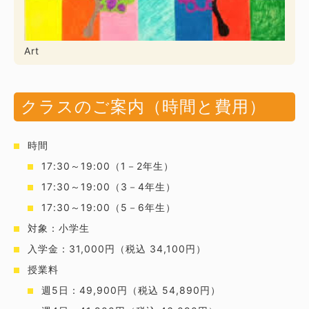
Art
クラスのご案内（時間と費用）
時間
17:30～19:00（1－2年生）
17:30～19:00（3－4年生）
17:30～19:00（5－6年生）
対象：小学生
入学金：31,000円（税込 34,100円）
授業料
週5日：49,900円（税込 54,890円）