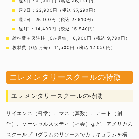
週4日：41,900円（税込 46,090円）
週3日：33,900円（税込 37,290円）
週2日：25,100円（税込 27,610円）
週1日：14,400円（税込 15,840円）
維持費＋保険料（6か月毎） 8,900円（税込 9,790円）
教材費（6か月毎） 11,500円（税込 12,650円）
エレメンタリースクールの特徴
エレメンタリースクールの特徴
サイエンス（科学）、マス（算数）、アート（創
作）、ソーシャルスタディ（社会）など、アメリカの
スクールプログラムのリソースでカリキュラムを構